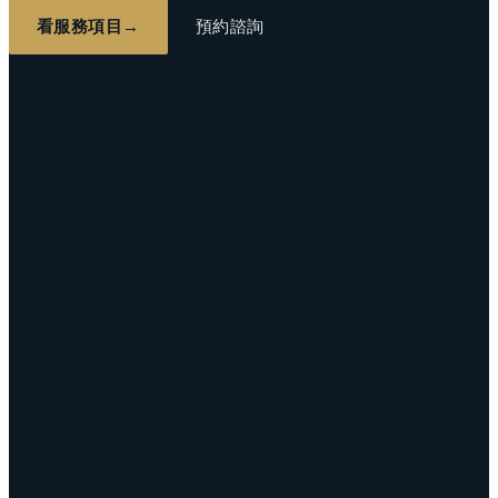
看服務項目
→
預約諮詢