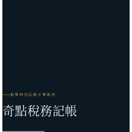
點擊時代記帳士事務所
奇點稅務記帳