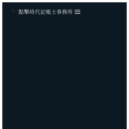
點擊時代記帳士事務所