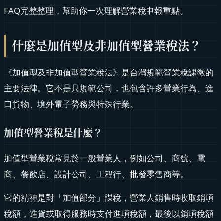
FAQ完整整理，幫助你一次理解營業稅申報重點。
什麼是加值型及非加值型營業稅法？
《加值型及非加值型營業稅法》是台灣規範營業稅課徵的
主要法律。它不是只規範公司，也包含許多營業行為、進
口貨物、境外電子勞務與特殊行業。
加值型營業稅是什麼？
加值型營業稅常見於一般營業人，例如公司、商號、電
商、餐飲店、設計公司、工程行、批發零售商等。
它的精神是對「加值部分」課稅，營業人銷售時收取銷項
稅額，進貨或取得服務時支付進項稅額，最後以銷項稅額