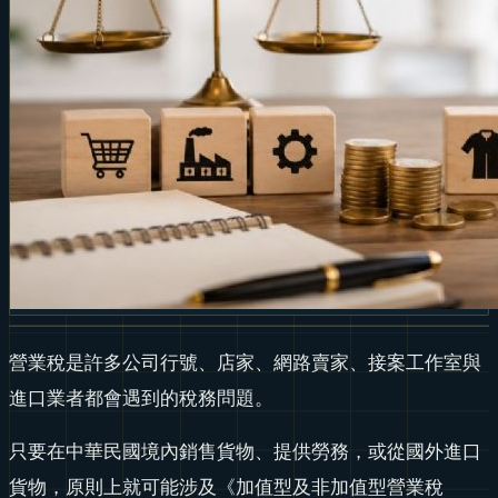
營業稅是許多公司行號、店家、網路賣家、接案工作室與
進口業者都會遇到的稅務問題。
只要在中華民國境內銷售貨物、提供勞務，或從國外進口
貨物，原則上就可能涉及《加值型及非加值型營業稅