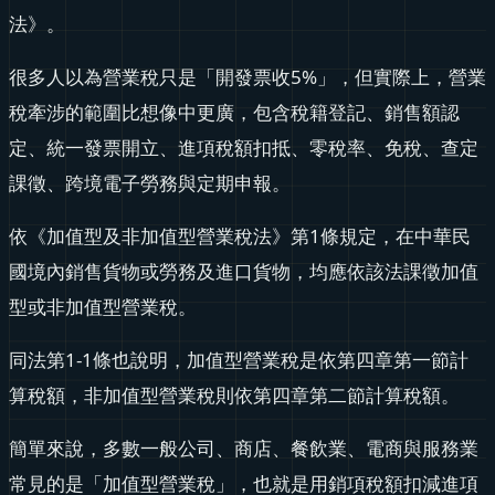
法》。
很多人以為營業稅只是「開發票收5%」，但實際上，營業
稅牽涉的範圍比想像中更廣，包含稅籍登記、銷售額認
定、統一發票開立、進項稅額扣抵、零稅率、免稅、查定
課徵、跨境電子勞務與定期申報。
依《加值型及非加值型營業稅法》第1條規定，在中華民
國境內銷售貨物或勞務及進口貨物，均應依該法課徵加值
型或非加值型營業稅。
同法第1-1條也說明，加值型營業稅是依第四章第一節計
算稅額，非加值型營業稅則依第四章第二節計算稅額。
簡單來說，多數一般公司、商店、餐飲業、電商與服務業
常見的是「加值型營業稅」，也就是用銷項稅額扣減進項