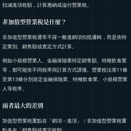
扣減進項稅額，計算應納或溢付營業稅。
非加值型營業稅是什麼？
非加值型營業稅通常不採一般進銷項扣抵邏輯，而是依特
定業別、銷售額或查定方式計算。
例如小規模營業人、金融保險業特定銷售額、特種飲食業
等，都可能依不同稅率與計算方式課徵。營業稅法第11條
至第13條分別規定金融保險業、特種飲食業、小規模營業
人等稅率。
兩者最大的差別
加值型營業稅重點在「銷項－進項」；非加值型營業稅重
點多在「銷售額或查定稅額」。