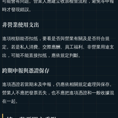
可能會有問題。營業人應建立收票檢查流程，避免等申報
時才發現錯誤。
非營業使用支出
進項稅額能否扣抵，要看是否與營業有關及是否符合規
定。若是私人消費、交際應酬、員工福利、非營業用途支
出，可能不能直接扣抵，應依規定判斷。
跨期申報與憑證保存
進項憑證若當期未及申報，仍應依相關規定處理與保存。
營業人不應把發票丟失，也不應把進項憑證和一般收據混
在一起。