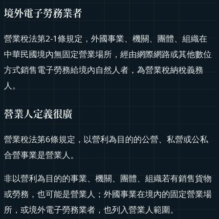
境外電子勞務業者
營業稅法第2-1條規定，外國事業、機關、團體、組織在
中華民國境內無固定營業場所，經由網際網路或其他數位
方式銷售電子勞務給境內自然人者，為營業稅納稅義務
人。
營業人定義很廣
營業稅法第6條規定，以營利為目的的公營、私營或公私
合營事業是營業人。
非以營利為目的的事業、機關、團體、組織若有銷售貨物
或勞務，也可能是營業人；外國事業在境內的固定營業場
所，或境外電子勞務業者，也列入營業人範圍。