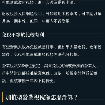
可能形成溢付稅額，進一步涉及退稅申請。
財政稅務入口網也說明，外銷適用零稅率者，可申請以每
月為一期申報，但同一年度內不得變更。
免稅不等於比較有利
有些營業人以為免稅就是好事，但如果大量進貨、進項稅
額多，免稅可能造成進項稅額無法充分扣抵。
營業稅法第8條也規定，銷售免稅貨物或勞務的營業人，
得申請財政部核准放棄免稅，改依一般規定計算營業稅
額，但核准後三年內不得變更。
加值型營業稅稅額怎麼計算？