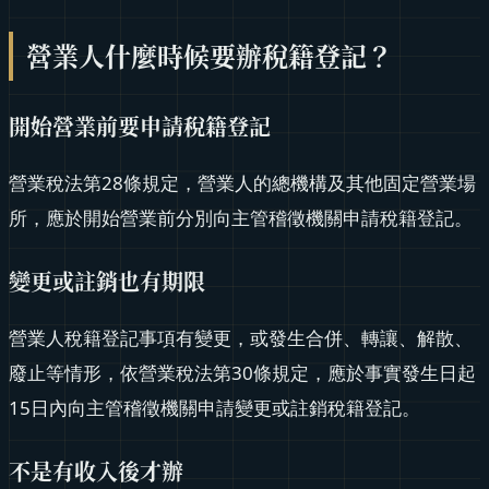
營業人什麼時候要辦稅籍登記？
開始營業前要申請稅籍登記
營業稅法第28條規定，營業人的總機構及其他固定營業場
所，應於開始營業前分別向主管稽徵機關申請稅籍登記。
變更或註銷也有期限
營業人稅籍登記事項有變更，或發生合併、轉讓、解散、
廢止等情形，依營業稅法第30條規定，應於事實發生日起
15日內向主管稽徵機關申請變更或註銷稅籍登記。
不是有收入後才辦