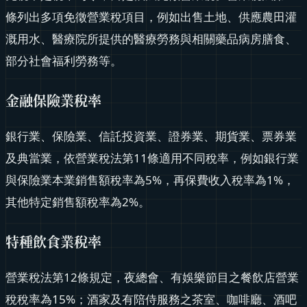
條列出多項免徵營業稅項目，例如出售土地、供應農田灌
溉用水、醫療院所提供的醫療勞務與相關藥品病房膳食、
部分社會福利勞務等。
金融保險業稅率
銀行業、保險業、信託投資業、證券業、期貨業、票券業
及典當業，依營業稅法第11條適用不同稅率，例如銀行業
與保險業本業銷售額稅率為5%，再保費收入稅率為1%，
其他特定銷售額稅率為2%。
特種飲食業稅率
營業稅法第12條規定，夜總會、有娛樂節目之餐飲店營業
稅稅率為15%；酒家及有陪侍服務之茶室、咖啡廳、酒吧