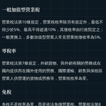
一般加值型營業稅
營業稅法第10條規定，營業稅稅率除另有規定外，最低不
得少於5%、最高不得超過10%，其徵收率由行政院定之；
一般實務上，多數加值型營業人常見營業稅徵收率為5%。
零稅率
營業稅法第7條規定，外銷貨物、與外銷有關的勞務或在
國內提供而在國外使用的勞務、國際運輸、銷售與保稅區
營業人供營運的貨物或勞務等，營業稅稅率為零。
免稅
免稅不是稅率為零，而是依法免徵營業稅。營業稅法第8