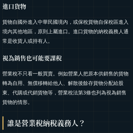
進口貨物
貨物自國外進入中華民國境內，或保稅貨物自保稅區進入
境內其他地區，原則上屬進口。進口貨物的納稅義務人通
常是收貨人或持有人。
視為銷售也可能要課稅
營業稅不只看一般買賣。例如營業人把原本供銷售的貨物
轉為自用、無償移轉給他人、解散後餘存貨物分配給股
東、代購或代銷貨物等，營業稅法第3條也列為視為銷售
貨物的情形。
誰是營業稅納稅義務人？