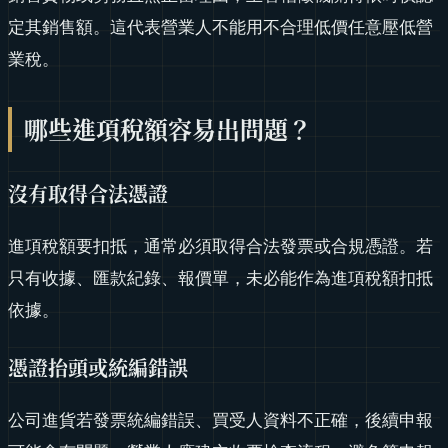
定其銷售額。這代表營業人不能用不合理低價任意壓低營
業稅。
哪些進項稅額容易出問題？
沒有取得合法憑證
進項稅額要扣抵，通常必須取得合法發票或合規憑證。若
只有收據、匯款紀錄、報價單，未必能作為進項稅額扣抵
依據。
憑證抬頭或統編錯誤
公司進貨若發票統編錯誤、買受人資料不正確，後續申報