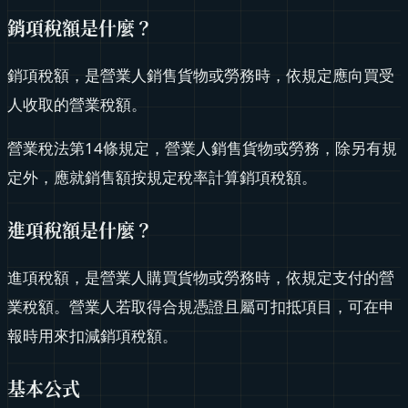
銷項稅額是什麼？
銷項稅額，是營業人銷售貨物或勞務時，依規定應向買受
人收取的營業稅額。
營業稅法第14條規定，營業人銷售貨物或勞務，除另有規
定外，應就銷售額按規定稅率計算銷項稅額。
進項稅額是什麼？
進項稅額，是營業人購買貨物或勞務時，依規定支付的營
業稅額。營業人若取得合規憑證且屬可扣抵項目，可在申
報時用來扣減銷項稅額。
基本公式