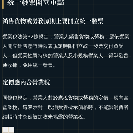
統一發票開立重點
銷售貨物或勞務原則上要開立統一發票
營業稅法第32條規定，營業人銷售貨物或勞務，應依營業
人開立銷售憑證時限表規定時限開立統一發票交付買受
人；但營業性質特殊的營業人及小規模營業人，得掣發普
通收據，免用統一發票。
定價應內含營業稅
同條也規定，營業人對於應稅貨物或勞務的定價，應內含
營業稅。這表示對一般消費者標示價格時，不能讓消費者
結帳時才突然被加收未揭露的營業稅。
‹
›