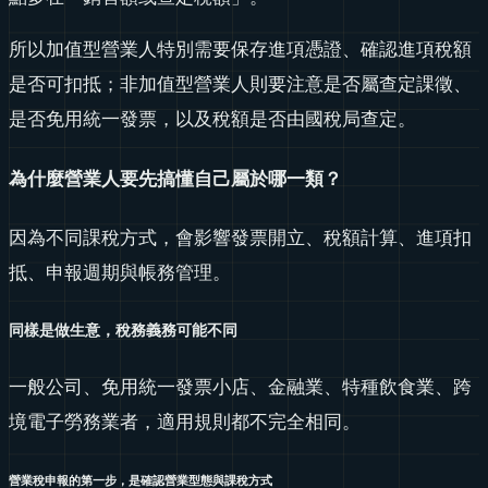
所以加值型營業人特別需要保存進項憑證、確認進項稅額
是否可扣抵；非加值型營業人則要注意是否屬查定課徵、
是否免用統一發票，以及稅額是否由國稅局查定。
為什麼營業人要先搞懂自己屬於哪一類？
因為不同課稅方式，會影響發票開立、稅額計算、進項扣
抵、申報週期與帳務管理。
同樣是做生意，稅務義務可能不同
一般公司、免用統一發票小店、金融業、特種飲食業、跨
境電子勞務業者，適用規則都不完全相同。
營業稅申報的第一步，是確認營業型態與課稅方式