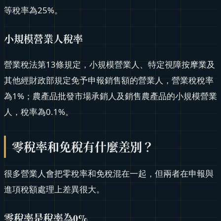
等稅率為25%。
小規模營業人稅率
營業稅法第13條規定，小規模營業人、特定視障按摩業及
其他經財政部規定免予申報銷售額的營業人，營業稅稅率
為1%；農產品批發市場承銷人及銷售農產品的小規模營業
人，稅率為0.1%。
零稅率和免稅有什麼差別？
很多營業人會把零稅率和免稅混在一起，但兩者在申報與
進項稅額處理上差異很大。
零稅率是稅率為0%