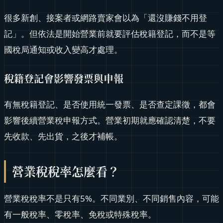
很多新創、接案者或網路賣家會以為「還沒賺錢不用登
記」。但依法是開始營業前就要評估稅籍登記，而不是等
國稅局通知或收入變高才處理。
稅籍登記會影響發票與申報
有無稅籍登記、是否使用統一發票、是否查定課徵，都會
影響後續營業稅申報方式。營業初期就應確認清楚，不要
先收款、先出貨，之後才補帳。
營業稅稅率怎麼看？
營業稅稅率不是只有5%。不同業別、不同銷售內容，可能
有一般稅率、零稅率、免稅或特殊稅率。