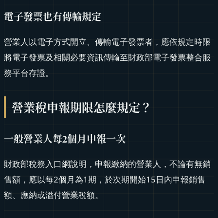
電子發票也有傳輸規定
營業人以電子方式開立、傳輸電子發票者，應依規定時限
將電子發票及相關必要資訊傳輸至財政部電子發票整合服
務平台存證。
營業稅申報期限怎麼規定？
一般營業人每2個月申報一次
財政部稅務入口網說明，申報繳納的營業人，不論有無銷
售額，應以每2個月為1期，於次期開始15日內申報銷售
額、應納或溢付營業稅額。