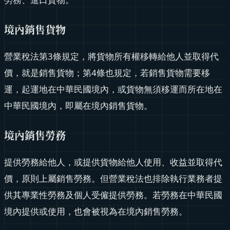
境內銷售貨物
營業稅法第3條規定，將貨物所有權移轉給他人並取得代
價，就是銷售貨物；第4條也規定，若銷售貨物需要移
運，起運地在中華民國境內，或貨物無須移運而所在地在
中華民國境內，即屬在境內銷售貨物。
境內銷售勞務
提供勞務給他人，或提供貨物給他人使用、收益並取得代
價，原則上屬銷售勞務。但營業稅法也排除執行業務者提
供其專業性勞務及個人受僱提供勞務。若勞務在中華民國
境內提供或使用，也會被視為在境內銷售勞務。