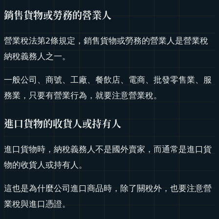
銷售貨物或勞務的營業人
營業稅法第2條規定，銷售貨物或勞務的營業人是營業稅
納稅義務人之一。
一般公司、商號、工廠、餐飲店、電商、批發零售業、服
務業，只要有營業行為，就要注意營業稅。
進口貨物的收貨人或持有人
進口貨物時，納稅義務人不是國外賣家，而通常是進口貨
物的收貨人或持有人。
這也是為什麼公司進口商品時，除了關稅外，也要注意營
業稅與進口憑證。