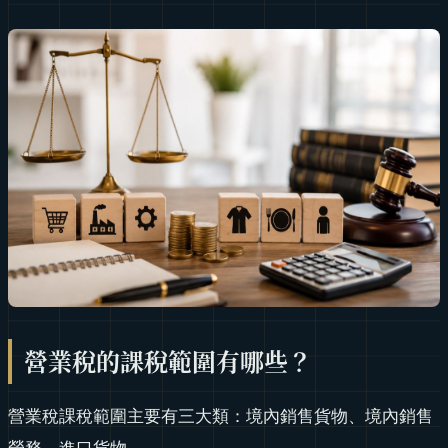
營業稅的課稅範圍有哪些？
營業稅課稅範圍主要有三大類：境內銷售貨物、境內銷售
勞務、進口貨物。