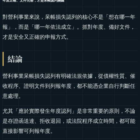
年度正確、文件完整，才是呆帳認列關鍵
對營利事業來說，呆帳損失認列的核心不是「想在哪一年
報」，而是「哪一年依法成立」。抓對年度、備好文件，
才是安全又正確的申報方式。
結論
營利事業呆帳損失認列有明確法規依據，從債權性質、催
收程序、證明文件到列報年度，都不能憑企業自行判斷任
意處理。
尤其「應於實際發生年度認列」是非常重要的原則，不論
是存證函送達、拒收退回，或法院程序成立時間，都可能
直接影響可列報年度。