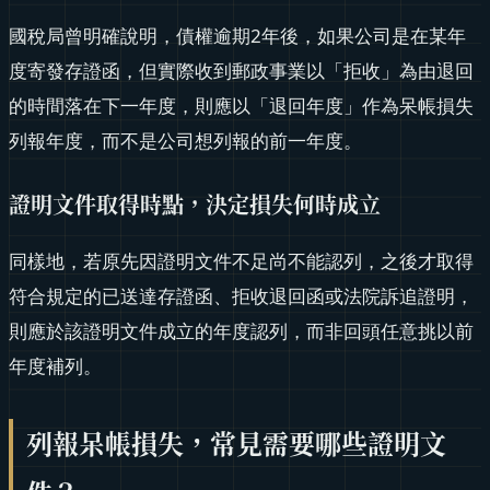
國稅局曾明確說明，債權逾期2年後，如果公司是在某年
度寄發存證函，但實際收到郵政事業以「拒收」為由退回
的時間落在下一年度，則應以「退回年度」作為呆帳損失
列報年度，而不是公司想列報的前一年度。
證明文件取得時點，決定損失何時成立
同樣地，若原先因證明文件不足尚不能認列，之後才取得
符合規定的已送達存證函、拒收退回函或法院訴追證明，
則應於該證明文件成立的年度認列，而非回頭任意挑以前
年度補列。
列報呆帳損失，常見需要哪些證明文