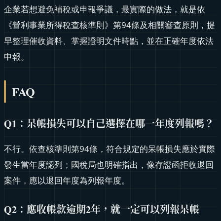
企業若想避免補稅或申報爭議，最實際的做法，就是依
《營利事業所得稅查核準則》第94條及相關審查原則，提
早整理催收資料、掌握證明文件時點，並在正確年度依法
申報。
FAQ
Q1：呆帳損失可以自己選擇在哪一年度列報嗎？
不行。依查核準則第94條，符合規定的呆帳損失應於實際
發生當年度認列；國稅局也明確指出，像存證函拒收退回
案件，應以退回年度為列報年度。
Q2：應收帳款逾期2年，就一定可以列報呆帳