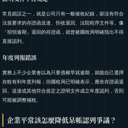
常見錯誤之一，就是公司只有一般催收紀錄，卻沒有符合
法規要求的存證函送達、拒收退回、法院程序文件等。像
「招領逾期」退回的存證函，就曾被國稅局明確指出不得
直接認列。
年度列報錯誤
實務上不少企業會以為只要債權早就逾期，就能自己選擇
在較有利年度列報；但國稅局已明確表示，應依存證函退
回、送達或其他符合規定之證明文件成立年度認列，否則
可能被調整補稅。
企業平常該怎麼降低呆帳認列爭議？