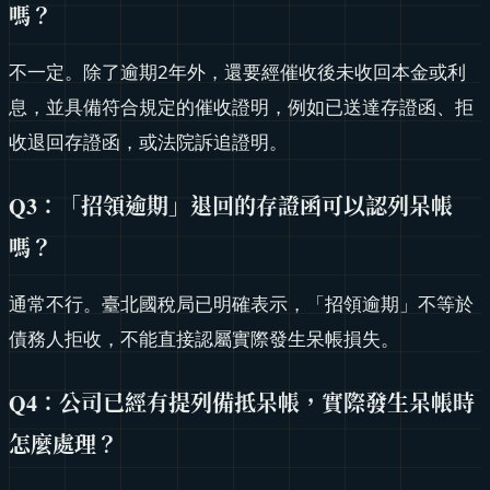
嗎？
不一定。除了逾期2年外，還要經催收後未收回本金或利
息，並具備符合規定的催收證明，例如已送達存證函、拒
收退回存證函，或法院訴追證明。
Q3：「招領逾期」退回的存證函可以認列呆帳
嗎？
通常不行。臺北國稅局已明確表示，「招領逾期」不等於
債務人拒收，不能直接認屬實際發生呆帳損失。
Q4：公司已經有提列備抵呆帳，實際發生呆帳時
怎麼處理？