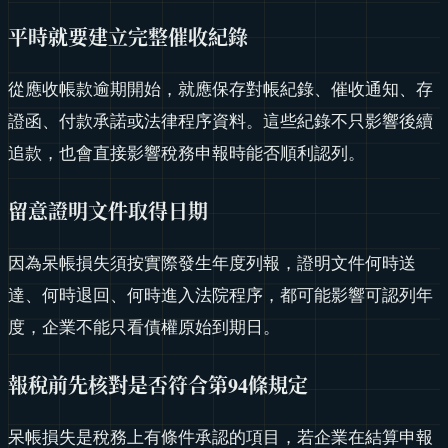
平時就要建立完整催收紀錄
從應收帳款逾期開始，就應保存對帳紀錄、催收通知、存
證函、付款承諾或法律程序資料。這些紀錄不只影響後續
追款，也會直接影響稅務申報時能否順利認列。
留意證明文件取得日期
因為呆帳損失須按實際發生年度列報，證明文件何時送
達、何時退回、何時進入法院程序，都可能影響可認列年
度，企業不能只看債權原始到期日。
報稅前先核對是否符合第94條規定
呆帳損失是稅務上有條件承認的項目，若企業在結算申報