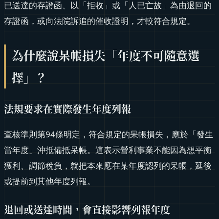
已送達的存證函、以「拒收」或「人已亡故」為由退回的
存證函，或向法院訴追的催收證明，才較符合規定。
為什麼說呆帳損失「年度不可隨意選
擇」？
法規要求在實際發生年度列報
查核準則第94條明定，符合規定的呆帳損失，應於「發生
當年度」沖抵備抵呆帳。這表示營利事業不能因為想平衡
獲利、調節稅負，就把本來應在某年度認列的呆帳，延後
或提前到其他年度列報。
退回或送達時間，會直接影響列報年度