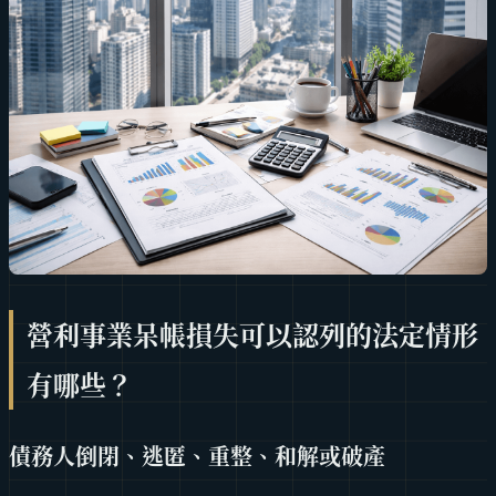
營利事業呆帳損失可以認列的法定情形
有哪些？
債務人倒閉、逃匿、重整、和解或破產