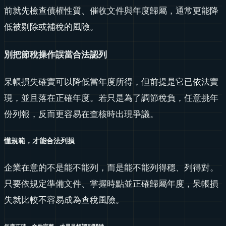
前就先檢查債權性質、催收文件與年度歸屬，通常更能降
低被剔除或補稅的風險。
別把節稅操作誤當合法認列
呆帳損失確實可以降低當年度所得，但前提是它已依法實
現，並且落在正確年度。若只是為了調節稅負，任意挑年
份列報，反而更容易在查核時出現爭議。
懂規範，才能合法列損
企業在意的不是能不能列，而是能不能列得穩、列得對。
只要依規定準備文件、掌握時點並正確歸屬年度，呆帳損
失就比較不容易成為查稅風險。