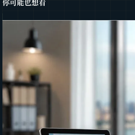
你可能也想看