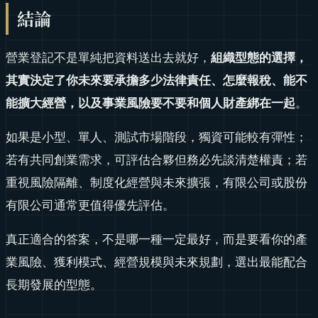
結論
營業登記不是單純把資料送出去就好，
組織型態的選擇，
其實決定了你未來要承擔多少法律責任、怎麼報稅、能不
能擴大經營，以及事業風險要不要和個人財產綁在一起
。
如果是小型、單人、測試市場階段，獨資可能較有彈性；
若有共同創業需求，可評估合夥但務必先談清楚權責；若
重視風險隔離、制度化經營與未來擴張，有限公司或股份
有限公司通常更值得優先評估。
真正適合的答案，不是哪一種一定最好，而是要看你的產
業風險、獲利模式、經營規模與未來規劃，選出最能配合
長期發展的型態。