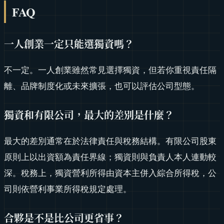
FAQ
一人創業一定只能選獨資嗎？
不一定。一人創業雖然常見選擇獨資，但若你重視責任隔
離、品牌制度化或未來擴張，也可以評估公司型態。
獨資和有限公司，最大的差別是什麼？
最大的差別通常在於法律責任與稅務結構。有限公司股東
原則上以出資額為責任界線；獨資則與負責人本人連動較
深。稅務上，獨資營利所得由資本主併入綜合所得稅，公
司則依營利事業所得稅規定處理。
合夥是不是比公司更省事？