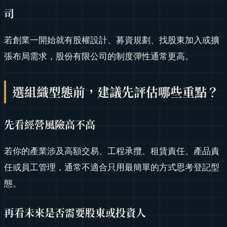
司
若創業一開始就有股權設計、募資規劃、找股東加入或擴
張布局需求，股份有限公司的制度彈性通常更高。
選組織型態前，建議先評估哪些重點？
先看經營風險高不高
若你的產業涉及高額交易、工程承攬、租賃責任、產品責
任或員工管理，通常不適合只用最簡單的方式思考登記型
態。
再看未來是否需要股東或投資人