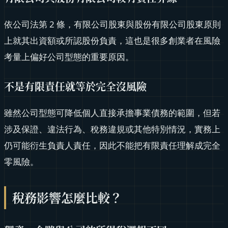
依公司法第 2 條，有限公司股東與股份有限公司股東原則
上就其出資額或所認股份負責，這也是很多創業者在風險
考量上偏好公司型態的重要原因。
不是有限責任就等於完全沒風險
雖然公司型態可降低個人直接承擔事業債務的範圍，但若
涉及保證、違法行為、稅務違規或其他特別情況，實務上
仍可能衍生負責人責任，因此不能把有限責任理解成完全
零風險。
稅務影響怎麼比較？