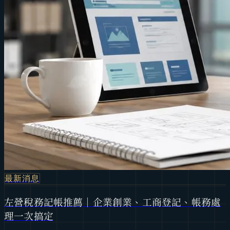
最新消息
左營稅務記帳推薦｜企業創業、工商登記、帳務處
理一次搞定