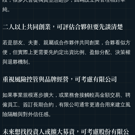
純。
二人以上共同創業，可評估合夥但要先談清楚
若是朋友、夫妻、親屬或合作夥伴共同創業，合夥看似方
便，但實際上更需要先約定出資比例、盈餘分配、決策權
與退夥機制。
重視風險控管與品牌經營，可考慮有限公司
如果事業規模逐步擴大，或業務會接觸較高金額交易、聘
僱員工、簽訂長期合約，有限公司通常更適合用來建立風
險隔離與對外信任感。
未來想找投資人或擴大募資，可考慮股份有限公