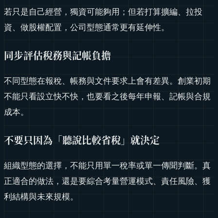
若只是自己經營，獨資可能夠用；但若打算擴編、拉投
資、做股權配置，公司型態通常更有延伸性。
同步評估稅務與記帳負擔
不同型態在報稅、帳務與文件要求上會有差異。創業初期
不能只看設立快不快，也要看之後每年申報、記帳與合規
成本。
不要只因為「聽說比較省稅」就決定
組織型態的選擇，不能只用單一稅率或單一傳聞判斷。真
正適合的做法，還是要綜合考量營運模式、責任風險、獲
利結構與未來規模。