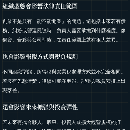
組織型態會影響法律責任範圍
創業不是只有「能不能開業」的問題，還包括未來若有債
務、糾紛或營運風險時，負責人需要承擔到什麼程度。像
獨資、合夥與公司型態，在責任範圍上就有很大差異。
也會影響報稅方式與稅負規劃
不同組織型態，所得稅與營業稅處理方式並不完全相同。
若沒有先想清楚，後續可能在申報、記帳與稅負安排上出
現落差。
還會影響未來擴張與投資彈性
若未來有找合夥人、股東、投資人或擴大經營規模的打