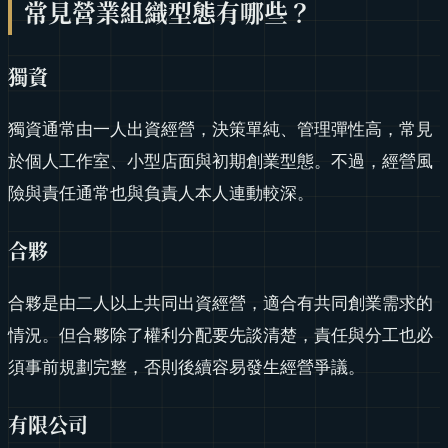
常見營業組織型態有哪些？
獨資
獨資通常由一人出資經營，決策單純、管理彈性高，常見
於個人工作室、小型店面與初期創業型態。不過，經營風
險與責任通常也與負責人本人連動較深。
合夥
合夥是由二人以上共同出資經營，適合有共同創業需求的
情況。但合夥除了權利分配要先談清楚，責任與分工也必
須事前規劃完整，否則後續容易發生經營爭議。
有限公司