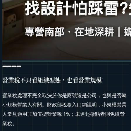
營業稅不只看組織型態，也看營業規模
營業稅處理不完全取決於你是商號還是公司，也與是否屬
小規模營業人有關。財政部稅務入口網說明，小規模營業
人常見適用非加值型營業稅 1%；未達起徵點者則免繳營
業稅。