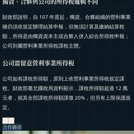
獨資、合夥與公司的所得稅邏輯不同
財政部說明，自 107 年度起，獨資、合夥組織的營利事業
雖仍須依規定辦理結算申報，但無須計算及繳納結算稅
額，所得是由獨資資本主或合夥人併入綜合所得稅申報；
公司則屬營利事業所得稅課稅主體。
公司需留意營利事業所得稅
公司如有課稅所得額，原則上依營利事業所得稅規定課
稅。財政部臺北國稅局資料顯示，課稅所得額超過 12 萬
元者，就其全部課稅所得額課徵 20%，但另有上限保護規
定。
‹
›
合作夥伴