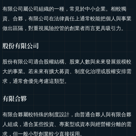
有限公司屬公司組織的一種，常見於中小企業。相較獨
資、合夥，有限公司在法律責任上通常較能把個人與事業
做出區隔，對重視風險控管的創業者而言更具吸引力。
股份有限公司
股份有限公司適合股權結構、股東人數與未來發展規模較
大的事業。若未來有擴大募資、制度化治理或股權安排需
求，通常會優先考慮這類型。
有限合夥
有限合夥屬較特殊的制度設計，由普通合夥人與有限合夥
人組成，適合某些投資、專案型或資本與經營權分離的需
求，但一般小型創業較少直接採用。