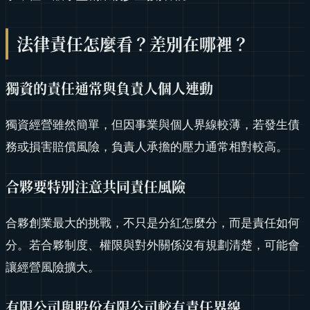
法律責任怎麼看？差別在哪裡？
獨資的責任通常與負責人個人連動
獨資經營雖然簡單，但因事業與個人界線較薄，若發生債
務或損害賠償風險，負責人承擔的壓力通常相對較高。
合夥要特別注意共同責任風險
合夥創業最大的挑戰，不只是分紅怎麼分，而是責任如何
分。若合夥制度、權限與對外關係沒有規劃清楚，可能會
讓經營風險擴大。
有限公司與股份有限公司較有責任界線