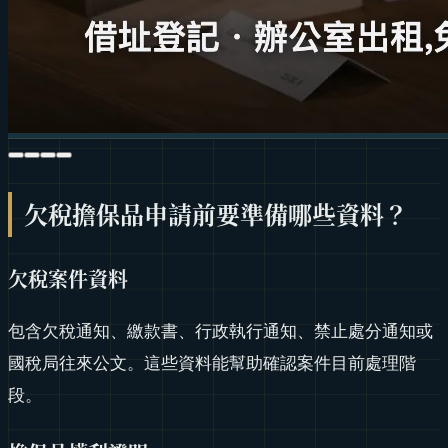
欠稅擔保品申請前要準備哪些資料？
欠稅案件資料
包含欠稅通知、繳款書、行政執行通知、禁止處分通知或
國稅局往來公文。這些資料能幫助確認案件目前處理階
段。