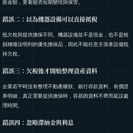
面金額，更看能否短期變現與保管。
錯誤二：以為機器設備可以直接抵稅
抵欠稅與提供擔保不同。機器設備並不是現金，也不是稅
捐稽徵法明列的優先擔保品，因此不能任意主張拿設備抵
掉欠稅。
錯誤三：欠稅後才開始整理資產資料
企業若平時沒有整理不動產權狀、銀行存款資料、有價證
券明細，真正需要提供擔保時，容易因資料不齊而延誤處
理時間。
錯誤四：忽略滯納金與利息