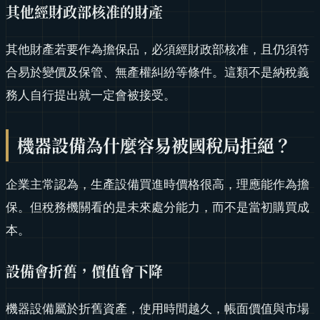
其他經財政部核准的財產
其他財產若要作為擔保品，必須經財政部核准，且仍須符
合易於變價及保管、無產權糾紛等條件。這類不是納稅義
務人自行提出就一定會被接受。
機器設備為什麼容易被國稅局拒絕？
企業主常認為，生產設備買進時價格很高，理應能作為擔
保。但稅務機關看的是未來處分能力，而不是當初購買成
本。
設備會折舊，價值會下降
機器設備屬於折舊資產，使用時間越久，帳面價值與市場