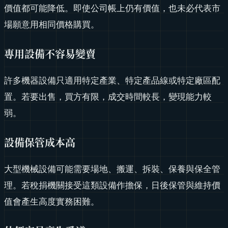
價值都可能降低。即使公司帳上仍有價值，也未必代表市
場願意用相同價格購買。
專用設備不容易變賣
許多機器設備只適用特定產業、特定產品線或特定廠區配
置。若要出售，買方有限，成交時間較長，變現能力較
弱。
設備保管成本高
大型機械設備可能需要場地、搬運、拆裝、保養與保全管
理。若稅捐機關接受這類設備作擔保，日後保管與維持價
值會產生高度實務困難。