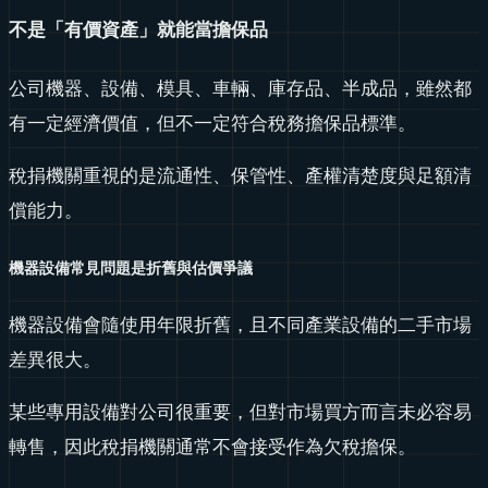
不是「有價資產」就能當擔保品
公司機器、設備、模具、車輛、庫存品、半成品，雖然都
有一定經濟價值，但不一定符合稅務擔保品標準。
稅捐機關重視的是流通性、保管性、產權清楚度與足額清
償能力。
機器設備常見問題是折舊與估價爭議
機器設備會隨使用年限折舊，且不同產業設備的二手市場
差異很大。
某些專用設備對公司很重要，但對市場買方而言未必容易
轉售，因此稅捐機關通常不會接受作為欠稅擔保。