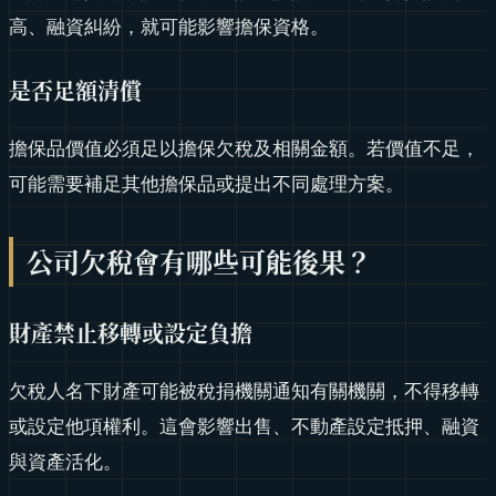
高、融資糾紛，就可能影響擔保資格。
是否足額清償
擔保品價值必須足以擔保欠稅及相關金額。若價值不足，
可能需要補足其他擔保品或提出不同處理方案。
公司欠稅會有哪些可能後果？
財產禁止移轉或設定負擔
欠稅人名下財產可能被稅捐機關通知有關機關，不得移轉
或設定他項權利。這會影響出售、不動產設定抵押、融資
與資產活化。