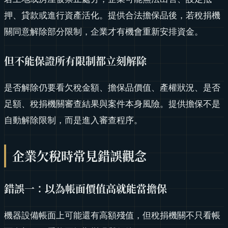
押、貸款或進行資產活化。提供合法擔保品後，若稅捐機
關同意解除部分限制，企業才有機會重新安排資金。
但不能保證所有限制都立刻解除
是否解除仍要看欠稅金額、擔保品價值、產權狀況、是否
足額、稅捐機關審查結果與案件本身風險。提供擔保不是
自動解除限制，而是進入審查程序。
企業欠稅時常見錯誤觀念
錯誤一：以為帳面價值高就能當擔保
機器設備帳面上可能還有高額殘值，但稅捐機關不只看帳