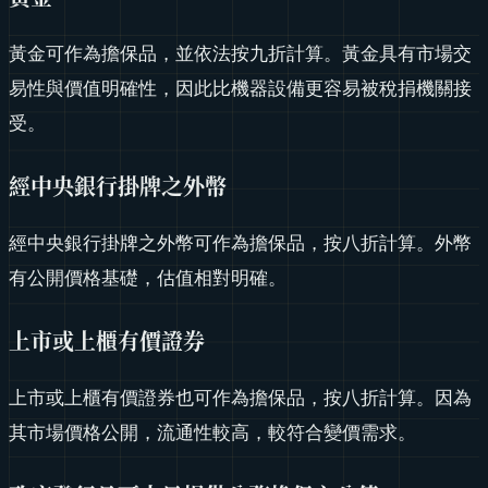
黃金可作為擔保品，並依法按九折計算。黃金具有市場交
易性與價值明確性，因此比機器設備更容易被稅捐機關接
受。
經中央銀行掛牌之外幣
經中央銀行掛牌之外幣可作為擔保品，按八折計算。外幣
有公開價格基礎，估值相對明確。
上市或上櫃有價證券
上市或上櫃有價證券也可作為擔保品，按八折計算。因為
其市場價格公開，流通性較高，較符合變價需求。