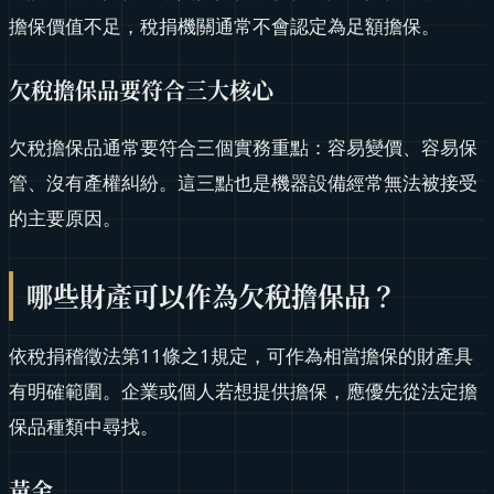
擔保價值不足，稅捐機關通常不會認定為足額擔保。
欠稅擔保品要符合三大核心
欠稅擔保品通常要符合三個實務重點：容易變價、容易保
管、沒有產權糾紛。這三點也是機器設備經常無法被接受
的主要原因。
哪些財產可以作為欠稅擔保品？
依稅捐稽徵法第11條之1規定，可作為相當擔保的財產具
有明確範圍。企業或個人若想提供擔保，應優先從法定擔
保品種類中尋找。
黃金