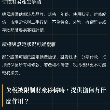
估價容易產生爭議
機器設備估價涉及品牌、規格、年份、使用狀況、維修紀
錄、市場需求與二手行情，不像黃金、外幣、有價證券或
存款那麼容易客觀計價。
產權與設定狀況可能複雜
部分設備可能已設定動產擔保、融資租賃、分期付款、抵
押或保留所有權條款。若產權不清楚，稅捐機關更不可能
輕易接受。
欠稅被限制財產移轉時，提供擔保有什
麼作用？