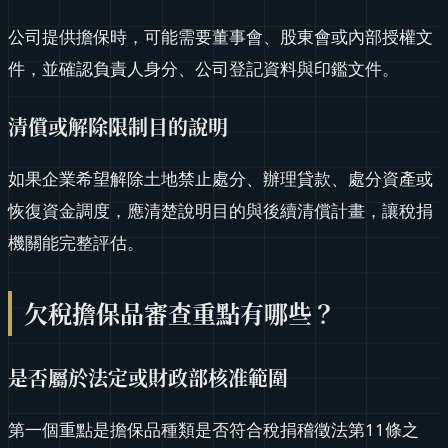
公司提供擔保時，可能需要董事會、股東會或內部授權文
件，並確認負責人身分、公司登記資料與印鑑文件。
清償或解除限制目的說明
如果企業希望解除土地禁止處分、辦理貸款、處分資產或
恢復資金調度，應清楚說明目的與後續清償計畫，讓稅捐
機關能完整評估。
欠稅擔保品審查重點有哪些？
是否屬於法定或財政部核准範圍
第一個重點是擔保品種類是否符合稅捐稽徵法第11條之