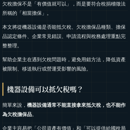
欠稅擔保不是「有價值就可以」，而是要符合稅捐稽徵法
所稱的「相當擔保」。
本文將從機器設備是否能抵欠稅、欠稅擔保品種類、擔保
品認定條件、企業常見錯誤、申請流程與稅務處理重點完
整整理。
幫助企業主在遇到欠稅問題時，避免用錯方法，降低資產
被限制、移送執行或營運受影響的風險。
機器設備可以抵欠稅嗎？
簡單來說，
機器設備通常不能直接拿來抵欠稅，也不能作
為欠稅擔保品
。
企業主容易把「公司資產有價值」和「可以提供給國稅局