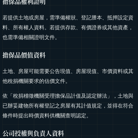
擔保品權利證明
若提供土地或房屋，需準備權狀、登記謄本、抵押設定資
料、所有權人資料。若提供存款、有價證券或其他資產，
也需準備相關證明文件。
擔保品價值資料
土地、房屋可能需要公告現值、房屋現值、市價資料或其
他稅捐機關要求的估價文件。
依「稅捐稽徵機關受理擔保品計值及認定辦法」，土地與
已辦妥建物所有權登記之房屋有其計值規定，並得在符合
條件時提出時價資料供機關查明認定。
公司授權與負責人資料