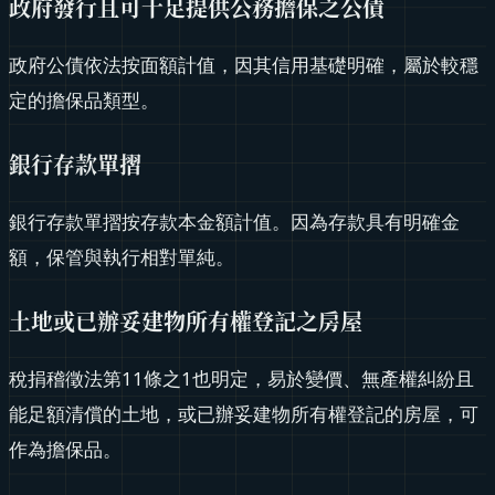
政府發行且可十足提供公務擔保之公債
政府公債依法按面額計值，因其信用基礎明確，屬於較穩
定的擔保品類型。
銀行存款單摺
銀行存款單摺按存款本金額計值。因為存款具有明確金
額，保管與執行相對單純。
土地或已辦妥建物所有權登記之房屋
稅捐稽徵法第11條之1也明定，易於變價、無產權糾紛且
能足額清償的土地，或已辦妥建物所有權登記的房屋，可
作為擔保品。