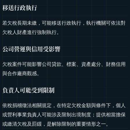
移送行政執行
若欠稅長期未繳，可能移送行政執行，執行機關可依法對
欠稅人財產進行強制執行。
公司營運與信用受影響
欠稅案件可能影響公司貸款、標案、資產處分、財務信用
與合作廠商觀感。
負責人可能受到限制
依稅捐稽徵法相關規定，在特定欠稅金額與條件下，個人
或營利事業負責人可能涉及限制出境制度；提供相當擔保
或繳清欠稅及罰鍰，是解除限制的重要情形之一。