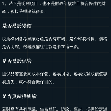
1。若不是明列項目，也不是財政部核准且符合條件的財
產，被接受機率就很低。
是否易於變價
稅捐機關會考量該財產是否有市場、是否容易出售、價格
是否明確。機器設備往往就是卡在這一點。
是否易於保管
擔保品若需要高成本保管、容易損壞、容易失竊或價值容
易流失，就不符合擔保目的。
是否無產權糾紛
若財產有共有爭議、借名登記、訴訟、查封、抵押設定過