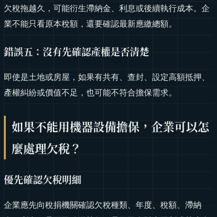
欠稅拖越久，可能衍生滯納金、利息或後續執行成本。企
業不能只看原本稅額，還要確認最新應繳總額。
錯誤五：沒有先確認產權是否清楚
即使是土地或房屋，如果有共有、查封、設定高額抵押、
產權糾紛或價值不足，也可能不符合擔保需求。
如果不能用機器設備擔保，企業可以怎
麼處理欠稅？
優先確認欠稅明細
企業應先向稅捐機關確認欠稅種類、年度、稅額、滯納