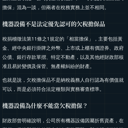
擔保」混為一談，但兩者在稅務實務上並不相同。
機器設備不是法定優先認可的欠稅擔保品
稅捐稽徵法第11條之1規定的「相當擔保」，主要包括黃
金、經中央銀行掛牌之外幣、上市或上櫃有價證券、政府
公債、銀行存款單摺、特定不動產，以及其他經財政部核
准且易於變價及保管、無產權糾紛的財產。
也就是說，欠稅擔保品不是納稅義務人自行認為有價值就
可以，而是必須符合法定種類與實務審查標準。
機器設備為什麼不能當欠稅擔保？
財政部曾明確說明，公司所有機器設備因屬折舊資產，在