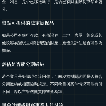
金、利息、是否已移送執行、是否已有財產限制或禁止處
分。
盤點可提供的法定擔保品
如果公司有銀行存款、有價證券、土地、房屋、黃金或其
他較容易變現且權利清楚的財產，應優先評估是否可作為
擔保。
評估是否能分期繳納
若企業只是短期現金流困難，可向稅捐機關詢問是否符合
分期繳納或相關協助規定。不同稅目與案件情況可能有所
不同，應以主管機關實際審查為準。
與會計師或稅務專業人員討論