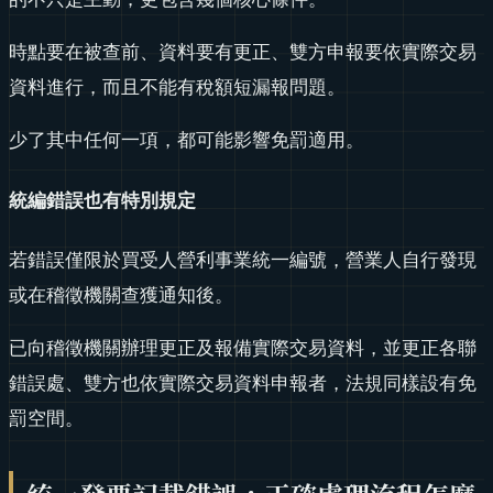
時點要在被查前、資料要有更正、雙方申報要依實際交易
資料進行，而且不能有稅額短漏報問題。
少了其中任何一項，都可能影響免罰適用。
統編錯誤也有特別規定
若錯誤僅限於買受人營利事業統一編號，營業人自行發現
或在稽徵機關查獲通知後。
已向稽徵機關辦理更正及報備實際交易資料，並更正各聯
錯誤處、雙方也依實際交易資料申報者，法規同樣設有免
罰空間。