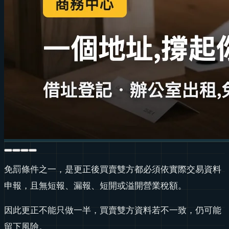
免罰條件之一，是更正後買賣雙方都必須依實際交易資料
申報，且無短報、漏報、短開或溢開營業稅額。
因此更正不能只做一半，買賣雙方資料若不一致，仍可能
留下風險。