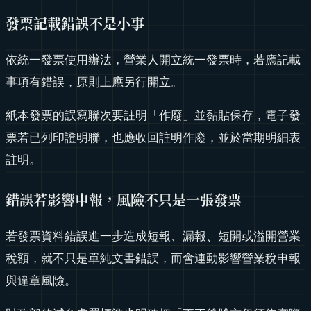
發票記載錯誤不是小事
依統一發票使用辦法，營業人開立統一發票時，若應記載
事項有錯誤，原則上應另行開立。
紙本發票的誤寫聯次要註明「作廢」並黏貼保存，電子發
票若已列印證明聯，也應收回註明作廢，並於當期明細表
註明。
錯誤若影響申報，風險不只是一張發票
若發票資料錯誤進一步造成短報、漏報、短開或溢開營業
稅額，就不只是單純文書錯誤，而會連動影響營業稅申報
與違章風險。