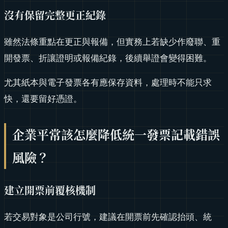
沒有保留完整更正紀錄
雖然法條重點在更正與報備，但實務上若缺少作廢聯、重
開發票、折讓證明或報備紀錄，後續舉證會變得困難。
尤其紙本與電子發票各有應保存資料，處理時不能只求
快，還要留好憑證。
企業平常該怎麼降低統一發票記載錯誤
風險？
建立開票前覆核機制
若交易對象是公司行號，建議在開票前先確認抬頭、統