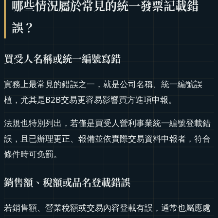
哪些情況屬於常見的統一發票記載錯
誤？
買受人名稱或統一編號寫錯
實務上最常見的錯誤之一，就是公司名稱、統一編號誤
植，尤其是B2B交易更容易影響買方進項申報。
法規也特別列出，若僅是買受人營利事業統一編號登載錯
誤，且已辦理更正、報備並依實際交易資料申報者，符合
條件時可免罰。
銷售額、稅額或品名登載錯誤
若銷售額、營業稅額或交易內容登載有誤，通常也屬應處