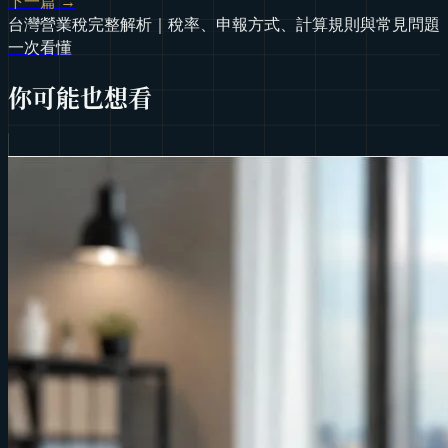
下一篇 →
台灣營業稅完整解析｜稅率、申報方式、計算規則與常見問題
一次看懂
你可能也想看