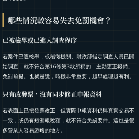
哪些情況較容易失去免罰機會？
已被檢舉或已進入調查程序
若案件已遭檢舉，或稽徵機關、財政部指定調查人員已開
始調查，就不符合第16條第3款所稱的「主動更正報備」
免罰前提。也就是說，時機非常重要，越早處理越有利。
只有改發票，沒有同步修正申報資料
若表面上已把發票改正，但實際申報資料仍與真實交易不
一致，或仍有短漏報稅額，就不符合免罰要件。這也是很
多營業人容易忽略的地方。