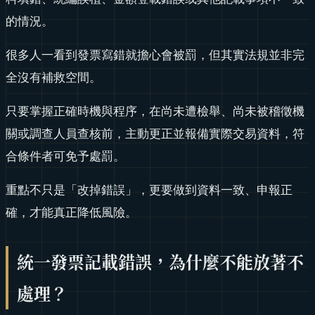
的情況。
很多人一看到發票寫錯就擔心會被罰，但其實法規並非完
全沒有補救空間。
只要掌握正確時機與程序，在尚未遭檢舉、尚未被稽徵機
關或調查人員查核前，主動更正並報備實際交易資料，符
合條件者可免予處罰。
重點不只是「改掉錯誤」，更要做到資料一致、申報正
確，才能真正降低風險。
統一發票記載錯誤，為什麼不能放著不
處理？