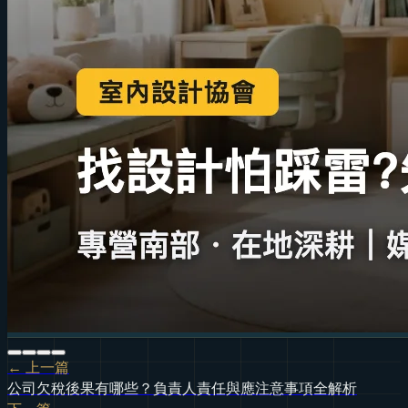
← 上一篇
公司欠稅後果有哪些？負責人責任與應注意事項全解析