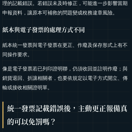
理的記載錯誤。若錯誤未及時修正，可能進一步影響當期
申報資料，讓原本可補救的問題變成稅務違章風險。
紙本與電子發票的處理方式不同
紙本統一發票與電子發票在更正、作廢及保存形式上有不
同操作要求。
像是電子發票若已列印證明聯，仍須收回並註明作廢；與
銷貨退回、折讓相關者，也要依規定以電子方式開立、傳
輸或接收相關證明單。
統一發票記載錯誤後，主動更正報備真
的可以免罰嗎？