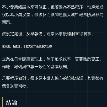
不少發票錯誤本來可修正，但若因為不熟程序、怕麻煩或
誤以為小錯沒差，最後反而讓問題擴大成申報風險與裁罰
問題。
依規定處理、及早報備，通常比事後補洞來得省事。
懂法規、會處理，才能真正守住開票安全線
企業在日常開票管理上，除了追求效率，更要熟悉更正、
作廢、報備與申報一致性的基本規則。
只要程序做對，很多原本讓人擔心的記載錯誤，其實都有
機會妥善補救。
結論