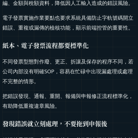
編、金額與稅額資料，降低因人工輸入造成的錯誤風險。
電子發票實施作業要點也要求系統具備防止字軌號碼開立
錯誤、重複或漏傳的檢核功能，顯示前端控管的重要性。
紙本、電子發票流程都要標準化
不同發票型態對作廢、更正、折讓及保存的程序不同，若
公司內部沒有明確SOP，容易在忙碌中出現漏處理或處理
不完整的情形。
把錯誤發現、通報、重開、報備與申報修正流程標準化，
有助降低重複違章風險。
發現錯誤就立刻處理，不要拖到申報後