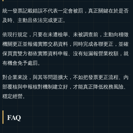
統一發票記載錯誤不代表一定會被罰，真正關鍵在於是否
及時、主動且依法完成更正。
依現行規定，只要在未遭檢舉、未被調查前，主動向稽徵
機關更正並報備實際交易資料，同時完成各聯更正，並確
保買賣雙方都依實際資料申報、沒有短漏報營業稅額，就
有機會免予處罰。
對企業來說，與其等問題擴大，不如把發票更正流程、內
部覆核與申報核對機制建立好，才能真正降低稅務風險、
穩定經營。
FAQ