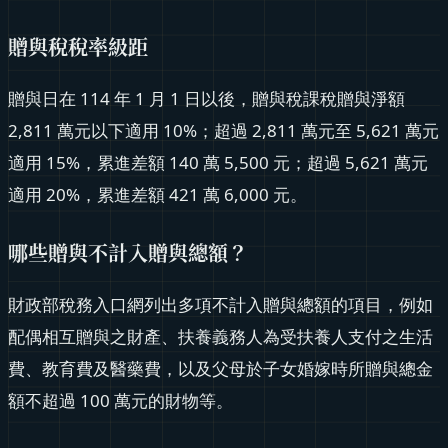
贈與稅稅率級距
贈與日在 114 年 1 月 1 日以後，贈與稅課稅贈與淨額
2,811 萬元以下適用 10%；超過 2,811 萬元至 5,621 萬元
適用 15%，累進差額 140 萬 5,500 元；超過 5,621 萬元
適用 20%，累進差額 421 萬 6,000 元。
哪些贈與不計入贈與總額？
財政部稅務入口網列出多項不計入贈與總額的項目，例如
配偶相互贈與之財產、扶養義務人為受扶養人支付之生活
費、教育費及醫藥費，以及父母於子女婚嫁時所贈與總金
額不超過 100 萬元的財物等。