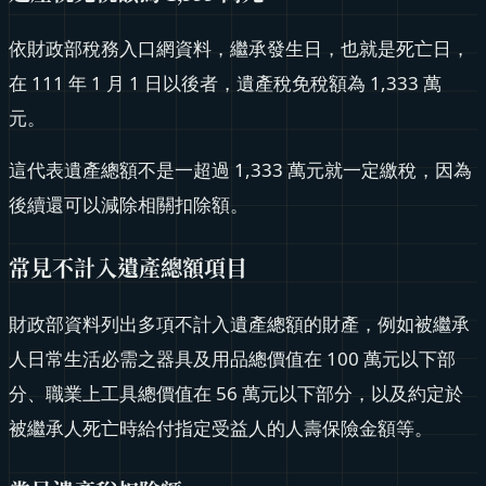
依財政部稅務入口網資料，繼承發生日，也就是死亡日，
在 111 年 1 月 1 日以後者，遺產稅免稅額為 1,333 萬
元。
這代表遺產總額不是一超過 1,333 萬元就一定繳稅，因為
後續還可以減除相關扣除額。
常見不計入遺產總額項目
財政部資料列出多項不計入遺產總額的財產，例如被繼承
人日常生活必需之器具及用品總價值在 100 萬元以下部
分、職業上工具總價值在 56 萬元以下部分，以及約定於
被繼承人死亡時給付指定受益人的人壽保險金額等。