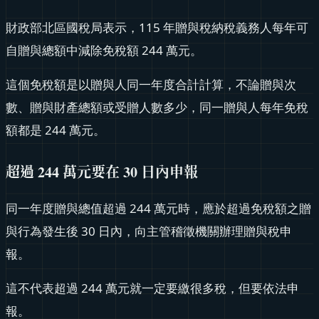
財政部北區國稅局表示，115 年贈與稅納稅義務人每年可
自贈與總額中減除免稅額 244 萬元。
這個免稅額是以贈與人同一年度合計計算，不論贈與次
數、贈與財產總額或受贈人數多少，同一贈與人每年免稅
額都是 244 萬元。
超過 244 萬元要在 30 日內申報
同一年度贈與總值超過 244 萬元時，應於超過免稅額之贈
與行為發生後 30 日內，向主管稽徵機關辦理贈與稅申
報。
這不代表超過 244 萬元就一定要繳很多稅，但要依法申
報。