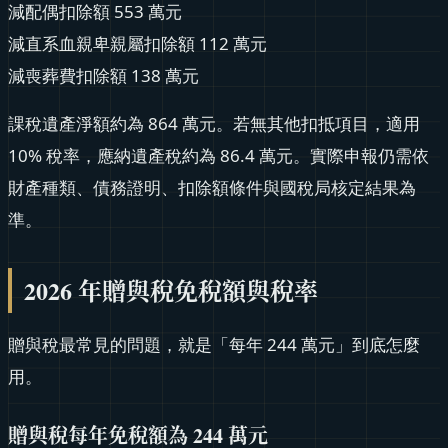
減配偶扣除額 553 萬元
減直系血親卑親屬扣除額 112 萬元
減喪葬費扣除額 138 萬元
課稅遺產淨額約為 864 萬元。若無其他扣抵項目，適用
10% 稅率，應納遺產稅約為 86.4 萬元。實際申報仍需依
財產種類、債務證明、扣除額條件與國稅局核定結果為
準。
2026 年贈與稅免稅額與稅率
贈與稅最常見的問題，就是「每年 244 萬元」到底怎麼
用。
贈與稅每年免稅額為 244 萬元