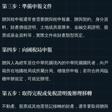
第三步：準備申報文件
贈與稅申報通常會需要贈與稅申報書、贈與契約、身分資
料、財產價值證明、土地或房屋謄本、金融交易證明、股
票或基金資料等，實際文件依財產類型而定。
第四步：向國稅局申報
贈與人為經常居住中華民國境內的中華民國國民者，向戶
籍所在地國稅局或所屬分局、稽徵所申報；若符合跨局臨
櫃申辦規定，可就近辦理。
第五步：取得完稅或免稅證明後辦理移轉
不動產、股票或其他需登記移轉的財產，通常要取得贈與