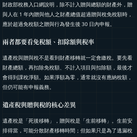
財政部稅務入口網說明，除不計入贈與總額的財產外，贈
與人在 1 年內贈與他人之財產總值超過贈與稅免稅額時，
應於超過免稅額之贈與行為發生後 30 日內申報。
兩者都要看免稅額、扣除額與稅率
遺產稅與贈與稅不是看到財產移轉就一定會繳稅。要先看
財產總額，再扣除免稅額、不計入項目與扣除額，最後才
會得到課稅淨額。如果淨額為零，通常就沒有應納稅額，
但仍可能有申報義務。
遺產稅與贈與稅的核心差異
遺產稅是「死後移轉」，贈與稅是「生前移轉」。生前安
排得當，可能分散財產移轉時間；但如果只是為了逃漏稅