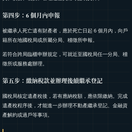
第四步：6 個月內申報
被繼承人死亡遺有財產者，應於死亡日起 6 個月內，向戶
籍所在地國稅局或所屬分局、稽徵所申報。
若符合跨局臨櫃申辦規定，可就近至國稅局任一分局、稽
徵所或服務處辦理。
第五步：繳納稅款並辦理後續繼承登記
國稅局核定遺產稅後，若有應納稅額，應依限繳納。完成
遺產稅程序後，才能進一步辦理不動產繼承登記、金融資
產解約或過戶等事項。