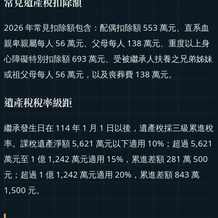
常見遺產稅扣除額
2026 年常見扣除額包含：配偶扣除額 553 萬元、直系血
親卑親屬每人 56 萬元、父母每人 138 萬元、重度以上身
心障礙特別扣除額 693 萬元、受被繼承人扶養之兄弟姊妹
或祖父母每人 56 萬元，以及喪葬費 138 萬元。
遺產稅稅率級距
繼承發生日在 114 年 1 月 1 日以後，遺產稅採三級累進稅
率。課稅遺產淨額 5,621 萬元以下適用 10%；超過 5,621
萬元至 1 億 1,242 萬元適用 15%，累進差額 281 萬 500
元；超過 1 億 1,242 萬元適用 20%，累進差額 843 萬
1,500 元。