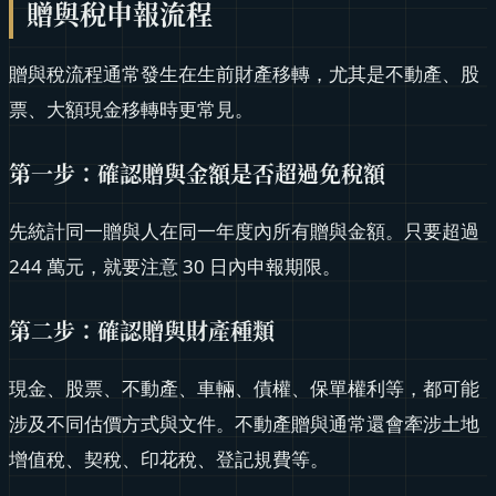
贈與稅申報流程
贈與稅流程通常發生在生前財產移轉，尤其是不動產、股
票、大額現金移轉時更常見。
第一步：確認贈與金額是否超過免稅額
先統計同一贈與人在同一年度內所有贈與金額。只要超過
244 萬元，就要注意 30 日內申報期限。
第二步：確認贈與財產種類
現金、股票、不動產、車輛、債權、保單權利等，都可能
涉及不同估價方式與文件。不動產贈與通常還會牽涉土地
增值稅、契稅、印花稅、登記規費等。