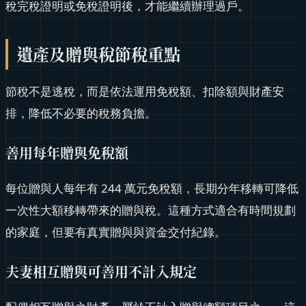
稅完稅證明或免稅證明後，才能繼續辦理過戶。
遺產及贈與稅節稅重點
節稅不是逃稅，而是依法運用免稅額、扣除額與財產安
排，降低不必要的稅務負擔。
善用每年贈與免稅額
每位贈與人每年有 244 萬元免稅額，長期分年移轉可降低
一次性大額移轉帶來的贈與稅。這種方式適合有時間規劃
的家庭，但要有真實贈與與資金交付紀錄。
夫妻相互贈與可善用不計入規定