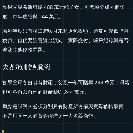
如果父親希望移轉 488 萬元給子女，可考慮分成兩個年
度，每年度贈與 244 萬元。
若每年度只有該筆贈與且未超過免稅額，通常可降低贈與
稅負。但仍要注意資金流向、實際交付、帳戶紀錄與是否
涉及其他稅務問題。
夫妻分別贈與範例
如果父母各自都有財產，父親一年可贈與 244 萬元，母親
也可各自以自己的財產贈與 244 萬元。
重點是贈與人必須分別具有財產所有權與實際移轉事實，
不是用同一人的資金假借另一人名義操作。