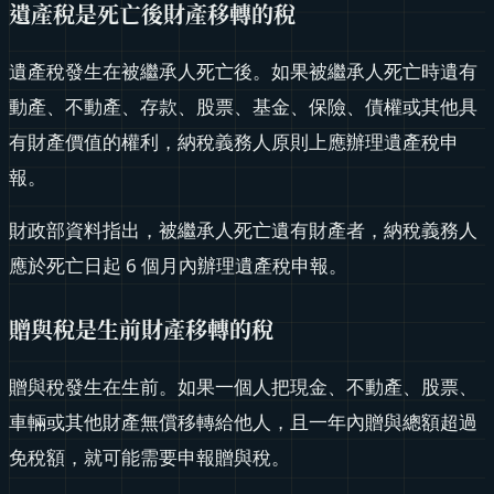
遺產稅是死亡後財產移轉的稅
遺產稅發生在被繼承人死亡後。如果被繼承人死亡時遺有
動產、不動產、存款、股票、基金、保險、債權或其他具
有財產價值的權利，納稅義務人原則上應辦理遺產稅申
報。
財政部資料指出，被繼承人死亡遺有財產者，納稅義務人
應於死亡日起 6 個月內辦理遺產稅申報。
贈與稅是生前財產移轉的稅
贈與稅發生在生前。如果一個人把現金、不動產、股票、
車輛或其他財產無償移轉給他人，且一年內贈與總額超過
免稅額，就可能需要申報贈與稅。