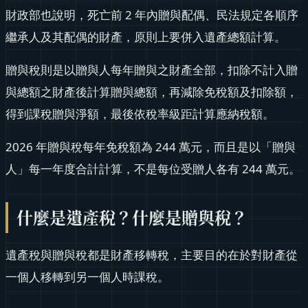
財政部也說明，死亡前 2 年內贈與配偶、民法規定各順序
繼承人及其配偶的財產，原則上要併入遺產總額計算。
贈與稅則是以贈與人每年贈與之財產全部，扣除不計入贈
與總額之財產後計算贈與總額，再減除免稅額及扣除額，
得到課稅贈與淨額，最後依稅率級距計算應納稅額。
2026 年贈與稅每年免稅額為 244 萬元，而且是以「贈與
人」每一年度合計計算，不是每位受贈人各有 244 萬元。
什麼是遺產稅？什麼是贈與稅？
遺產稅與贈與稅都是財產移轉稅，主要目的在於對財產從
一個人移轉到另一個人時課稅。