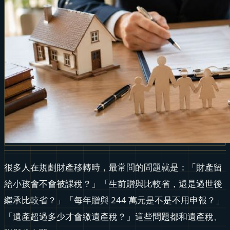
很多人在規劃財產移轉時，最常問的問題就是：「財產留
給小孩會不會被課稅？」「生前贈與比較省，還是過世後
繼承比較省？」「每年贈與 244 萬元是不是不用申報？」
「遺產超過多少才會繳遺產稅？」這些問題都和遺產稅、