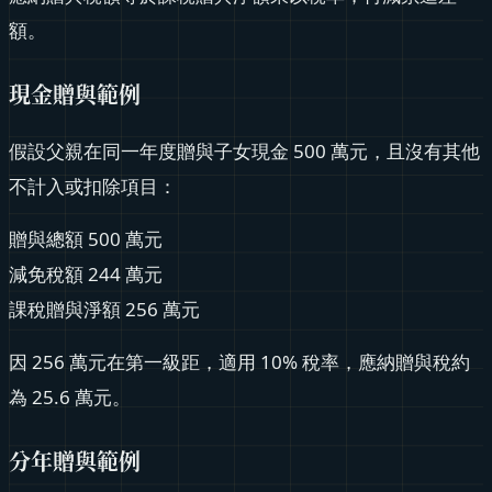
額。
現金贈與範例
假設父親在同一年度贈與子女現金 500 萬元，且沒有其他
不計入或扣除項目：
贈與總額 500 萬元
減免稅額 244 萬元
課稅贈與淨額 256 萬元
因 256 萬元在第一級距，適用 10% 稅率，應納贈與稅約
為 25.6 萬元。
分年贈與範例