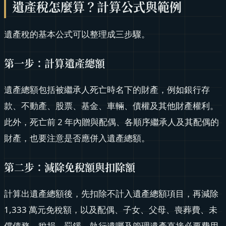
遺產稅怎麼算？計算公式與範例
遺產稅的基本公式可以整理成三步驟。
第一步：計算遺產總額
遺產總額包括被繼承人死亡時名下的財產，例如銀行存
款、不動產、股票、基金、車輛、債權及其他財產權利。
此外，死亡前 2 年內贈與配偶、各順序繼承人及其配偶的
財產，也要注意是否應併入遺產總額。
第二步：減除免稅額與扣除額
計算出遺產總額後，先扣除不計入遺產總額項目，再減除
1,333 萬元免稅額，以及配偶、子女、父母、喪葬費、未
償債務、稅捐、罰鍰、執行遺囑及管理遺產直接必要費用