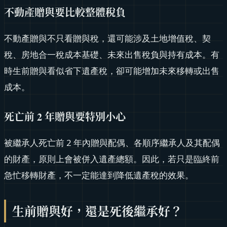
不動產贈與要比較整體稅負
不動產贈與不只看贈與稅，還可能涉及土地增值稅、契
稅、房地合一稅成本基礎、未來出售稅負與持有成本。有
時生前贈與看似省下遺產稅，卻可能增加未來移轉或出售
成本。
死亡前 2 年贈與要特別小心
被繼承人死亡前 2 年內贈與配偶、各順序繼承人及其配偶
的財產，原則上會被併入遺產總額。因此，若只是臨終前
急忙移轉財產，不一定能達到降低遺產稅的效果。
生前贈與好，還是死後繼承好？