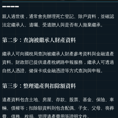
親人過世後，通常會先辦理死亡登記、除戶資料，並確認
法定繼承人、遺囑、受遺贈人與是否有人拋棄繼承。
第二步：查詢被繼承人財產資料
繼承人可向國稅局查詢被繼承人財產參考資料與金融遺產
資料。財政部已提供遺產稅網路申報服務，繼承人可透過
自然人憑證、健保卡或金融憑證等方式查詢與申報。
第三步：整理遺產與扣除額資料
遺產資料包含土地、房屋、存款、股票、基金、保險、車
輛、債權等；扣除額資料則包含配偶、子女、父母、喪葬
費、債務、稅捐、管理遺產費用等證明文件。