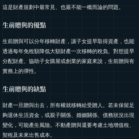
這是財產規劃中最常見、也最不能一概而論的問題。
生前贈與的優點
生前贈與可以分年移轉財產，讓子女提早取得資產，也能
透過每年免稅額降低大額財產一次移轉的稅負。對想提早
分配財產、協助子女購屋或創業的家庭來說，生前贈與有
實務上的彈性。
生前贈與的缺點
財產一旦贈與出去，所有權就移轉給受贈人。若未保留足
夠退休生活資金，或親子關係、婚姻關係、債務狀況出現
變化，可能產生風險。不動產贈與還要考慮土地增值稅、
契稅及未來出售成本。