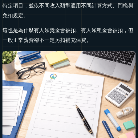
特定項目，並依不同收入類型適用不同計算方式、門檻與
免扣規定。
這也是為什麼有人領獎金會被扣、有人領租金會被扣，但
一般正常薪資卻不一定另扣補充保費。