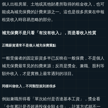
個人出租房屋、土地或其他財產所取得的租金收入，也可
能成為補充保費的計費來源之一。這也是很多房東在申報
租賃收入時容易忽略的部分。
補充保費不是只看「有沒有收入」，而是看收入性質
正職薪資通常不是個人補充保費重點
一般受僱者的固定薪資多半已反映在一般保費，不是個人
補充保費最常見的扣費來源；反而是獎金、兼職、股利等
額外收入，才是實務上最常遇到的項目。
同樣叫做收入，不同類型規則差很多
例如兼職所得看「單次給付是否達基本工資」，獎金看
「全年累計是否超過投保金額 4 倍」，計算方式就不一