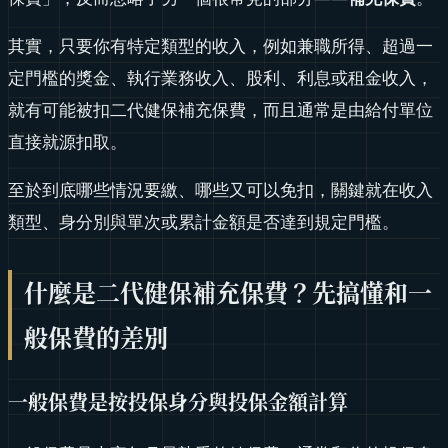
其實，只要你有特定類型的收入，例如兼職所得、超過一
定門檻的獎金、執行業務收入、股利、利息或租金收入，
就有可能被扣二代健保補充保費，而且通常是由給付單位
直接就源扣取。
至於到底哪些情況要繳、哪些又可以免扣，關鍵就在收入
類型、身分別與單次或累計金額是否達到規定門檻。
什麼是二代健保補充保費？先搞懂和一
般保費的差別
一般保費是按投保身分與投保金額計算