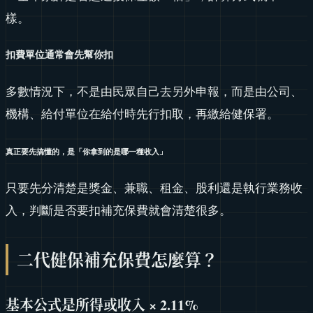
樣。
扣費單位通常會先幫你扣
多數情況下，不是由民眾自己去另外申報，而是由公司、
機構、給付單位在給付時先行扣取，再繳給健保署。
真正要先搞懂的，是「你拿到的是哪一種收入」
只要先分清楚是獎金、兼職、租金、股利還是執行業務收
入，判斷是否要扣補充保費就會清楚很多。
二代健保補充保費怎麼算？
基本公式是所得或收入 × 2.11%