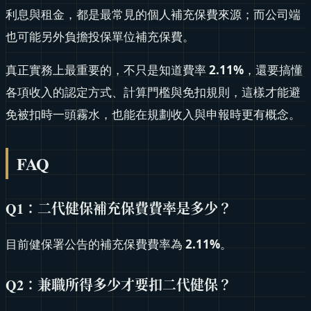
利息與租金，都是最常見的個人補充保費來源；而公司端
也可能另外負擔投保單位補充保費。
真正實務上最重要的，不只是知道費率
2.11%
，還要搞懂
各項收入的認定方式、計算門檻與免扣規則，這樣才能避
免被扣時一頭霧水，也能在規劃收入與申報時更有概念。
FAQ
Q1：二代健保補充保費費率是多少？
目前健保署公告的補充保費費率為
2.11%
。
Q2：兼職所得多少才要扣二代健保？