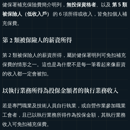
健保署補充保險費簡介明列，
無投保資格者
、以及
第 5 類
被保險人（低收入戶）
的 6 項所得或收入，皆免扣個人補
充保費。
第 2 類被保險人的薪資所得
第 2 類被保險人的薪資所得，屬於健保署明列可免扣補充
保費的情形之一。這也是為什麼不是每一筆看起來像薪資
的收入都一定會被扣。
以執行業務所得為投保金額者的執行業務收入
若是專門職業及技術人員自行執業，或自營作業參加職業
工會者，且已以執行業務所得作為投保金額，其執行業務
收入可免扣補充保費。