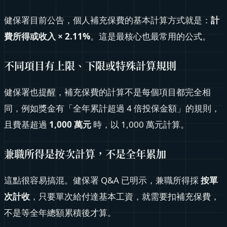
健保署目前公告，個人補充保費的基本計算方式就是：
計
費所得或收入 × 2.11%
。這是最核心也最常用的公式。
不同項目有上限、下限或特殊計算規則
健保署也提醒，補充保費的計算不是每個項目都完全相
同，例如獎金有「全年累計超過 4 倍投保金額」的規則，
且費基超過
1,000 萬元
時，以 1,000 萬元計算。
兼職所得是按次計算，不是全年累加
這點很容易搞混。健保署 Q&A 已明示，兼職所得採
按單
次計收
，只要單次給付達基本工資，就需要扣補充保費，
不是等全年總額累積後才算。