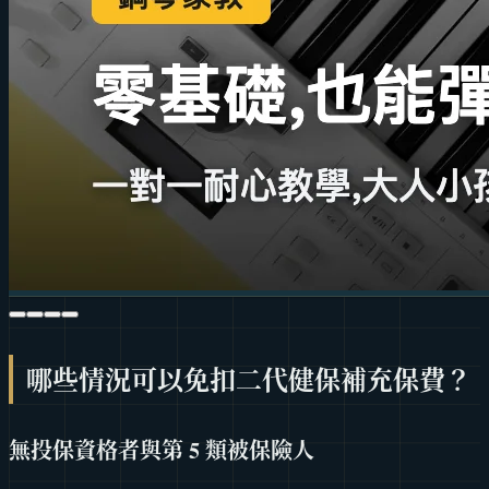
哪些情況可以免扣二代健保補充保費？
無投保資格者與第 5 類被保險人