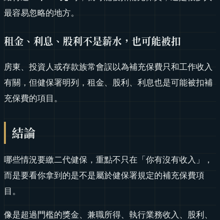
最容易忽略的地方。
租金、利息、股利不是薪水，也可能被扣
房東、投資人或存款族常會誤以為補充保費只和工作收入
有關，但健保署明列，租金、股利、利息也是可能被扣補
充保費的項目。
結論
哪些情況要繳二代健保，重點不只在「你有沒有收入」，
而是要看你拿到的是不是屬於健保署規定的補充保費項
目。
像是超過門檻的獎金、兼職所得、執行業務收入、股利、