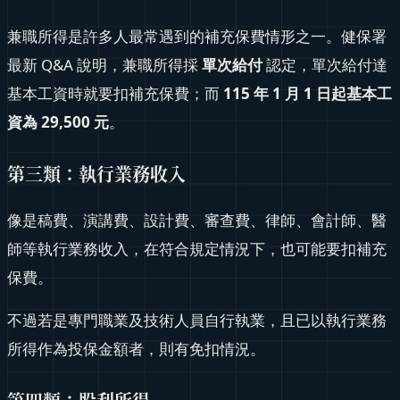
兼職所得是許多人最常遇到的補充保費情形之一。健保署
最新 Q&A 說明，兼職所得採
單次給付
認定，單次給付達
基本工資時就要扣補充保費；而
115 年 1 月 1 日起基本工
資為 29,500 元
。
第三類：執行業務收入
像是稿費、演講費、設計費、審查費、律師、會計師、醫
師等執行業務收入，在符合規定情況下，也可能要扣補充
保費。
不過若是專門職業及技術人員自行執業，且已以執行業務
所得作為投保金額者，則有免扣情況。