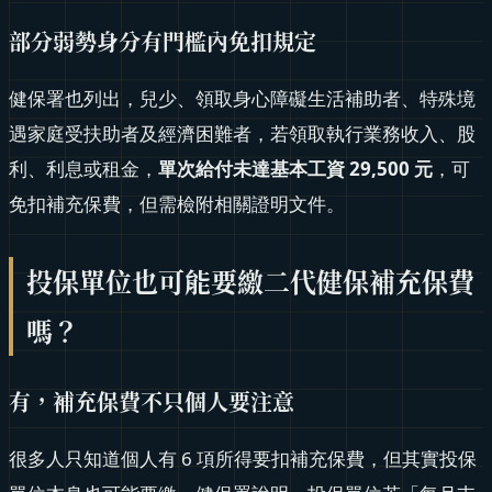
部分弱勢身分有門檻內免扣規定
健保署也列出，兒少、領取身心障礙生活補助者、特殊境
遇家庭受扶助者及經濟困難者，若領取執行業務收入、股
利、利息或租金，
單次給付未達基本工資 29,500 元
，可
免扣補充保費，但需檢附相關證明文件。
投保單位也可能要繳二代健保補充保費
嗎？
有，補充保費不只個人要注意
很多人只知道個人有 6 項所得要扣補充保費，但其實投保