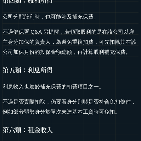
第四類：股利所得
公司分配股利時，也可能涉及補充保費。
不過健保署 Q&A 另提醒，若領取股利的是在該公司以雇
主身分加保的負責人，為避免重複扣費，可先扣除其在該
公司加保月份的投保金額總額，再計算股利補充保費。
第五類：利息所得
利息收入也屬於補充保費的扣費項目之一。
不過是否實際扣取，仍要看身分別與是否符合免扣條件，
例如部分弱勢身分於單次未達基本工資時可免扣。
第六類：租金收入