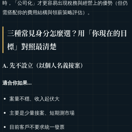
時，「公司化」才更容易出現稅務與經營上的優勢（但仍
需搭配你的費用結構與領薪策略評估）。
三種常見身分怎麼選？用「你現在的目
標」對照最清楚
A. 先不設立（以個人名義接案）
適合你如果…
案量不穩、收入起伏大
主要是少量接案、短期測市場
目前客戶不要求統一發票