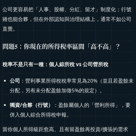
公司更容易把「人事、股權、分紅、留才」制度化；行號
雖也能合夥，但在外部認知與治理結構上，通常不如公司
直覺。
問題5：你現在的所得稅率區間「高不高」？
稅率不是只有一種：個人綜所稅 vs 公司營所稅
公司
：營利事業所得稅稅率常見為20%（並且若盈餘未
分配，另有未分配盈餘加徵5%的規定）。
獨資/合夥（行號）
：盈餘屬個人的「營利所得」，要
併入個人綜合所得稅申報。
當你個人所得級距愈高、且有留盈餘再投資/擴張的需求