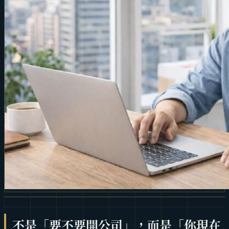
不是「要不要開公司」，而是「你現在