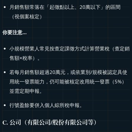
月銷售額常落在「起徵點以上、20萬以下」的區間
（視個案核定）
你要注意…
小規模營業人常見按查定課徵方式計算營業稅（查定銷
售額×稅率）。
若每月銷售額超過20萬元，或依業別/規模被認定具使
用統一發票能力，仍可能被核定改用統一發票（5%）
並需定期申報。
行號盈餘要併入個人綜所稅申報。
C. 公司（有限公司/股份有限公司等）