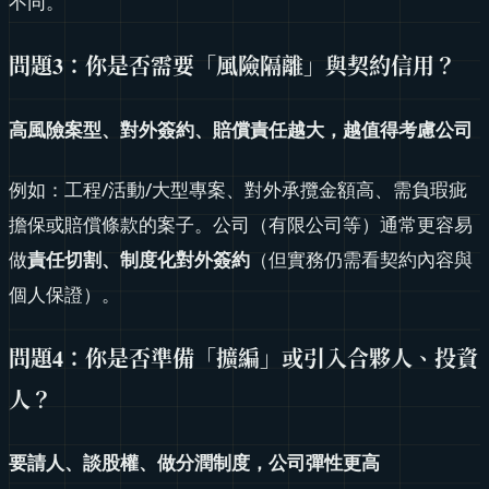
不同。
問題3：你是否需要「風險隔離」與契約信用？
高風險案型、對外簽約、賠償責任越大，越值得考慮公司
例如：工程/活動/大型專案、對外承攬金額高、需負瑕疵
擔保或賠償條款的案子。公司（有限公司等）通常更容易
做
責任切割、制度化對外簽約
（但實務仍需看契約內容與
個人保證）。
問題4：你是否準備「擴編」或引入合夥人、投資
人？
要請人、談股權、做分潤制度，公司彈性更高