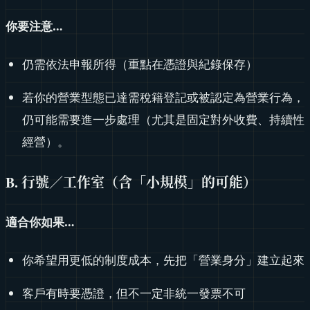
你要注意…
仍需依法申報所得（重點在憑證與紀錄保存）
若你的營業型態已達需稅籍登記或被認定為營業行為，
仍可能需要進一步處理（尤其是固定對外收費、持續性
經營）。
B. 行號／工作室（含「小規模」的可能）
適合你如果…
你希望用更低的制度成本，先把「營業身分」建立起來
客戶有時要憑證，但不一定非統一發票不可