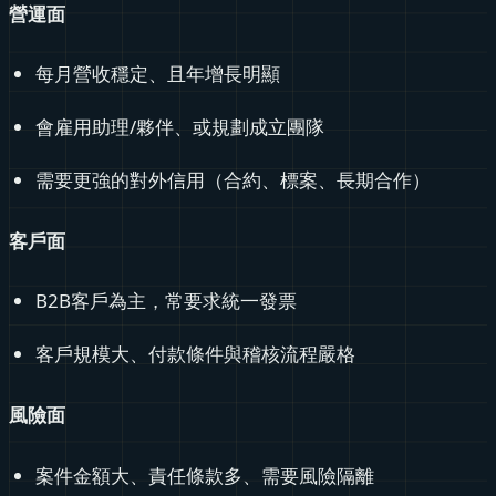
營運面
每月營收穩定、且年增長明顯
會雇用助理/夥伴、或規劃成立團隊
需要更強的對外信用（合約、標案、長期合作）
客戶面
B2B客戶為主，常要求統一發票
客戶規模大、付款條件與稽核流程嚴格
風險面
案件金額大、責任條款多、需要風險隔離