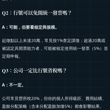
Q2：行號可以免開統一發票嗎？
A：可能，但要看核定與規模。
起徵點以上未達20萬，常見按1%查定課徵；超過20萬或
被認定具開票能力者，可能被核定使用統一發票（5%）並
定期申報。
Q3：公司一定比行號省稅嗎？
A：不一定。
公司常見營所稅20%，但你的個人所得級距、費用結構、
盈餘分配策略（含未分配盈餘加徵5%）都會影響結果。