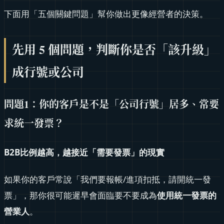
下面用「五個關鍵問題」幫你做出更像經營者的決策。
先用 5 個問題，判斷你是否「該升級」
成行號或公司
問題1：你的客戶是不是「公司行號」居多、常要
求統一發票？
B2B比例越高，越接近「需要發票」的現實
如果你的客戶常說「我們要報帳/進項扣抵，請開統一發
票」，那你很可能遲早會面臨要不要成為
使用統一發票的
營業人
。