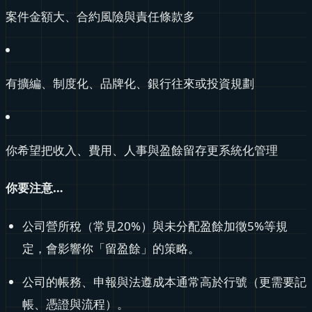
案件金額大、合約風險與責任條款多
有擴編、制度化、品牌化、銀行往來或投資規劃
你希望把收入、費用、人事與盈餘留存更系統化管理
你要注意…
公司營所稅（常見20%）與未分配盈餘加徵5%等規
定，會影響你「留盈餘」的策略。
公司的帳務、申報與法遵成本通常高於行號（更需要記
帳、憑證與流程）。