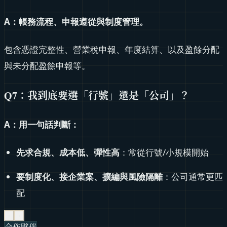
A：帳務流程、申報遵從與制度管理。
包含憑證完整性、營業稅申報、年度結算、以及盈餘分配
與未分配盈餘申報等。
Q7：我到底要選「行號」還是「公司」？
A：用一句話判斷：
先求合規、成本低、彈性高
：常從行號/小規模開始
要制度化、接企業案、擴編與風險隔離
：公司通常更匹
配
‹
›
合作夥伴