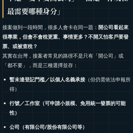
最需要哪種身分」
接案做到一段時間，很多人會卡在同一題：
開公司看起來
很專業，但會不會稅更重、事情更多？不開又怕客戶要發
票、或被查稅？
其實在台灣，接案者常見的路徑不是只有「開公司」或
「都不要」，而是三種選擇並存：
暫未達登記門檻／以個人名義承接
（但仍需依法申報所
得）
行號／工作室（可申請小規模、免用統一發票的可能
性）
公司（有限公司/股份有限公司等）