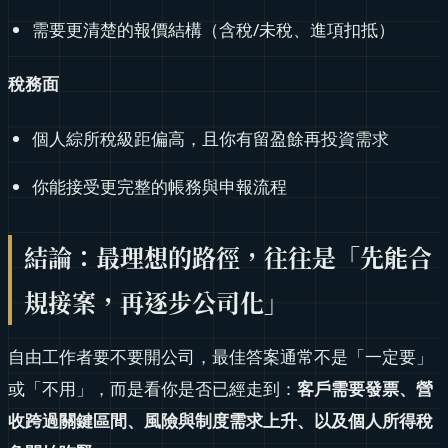
需要更清楚的報價結構（含稅/未稅、進項扣抵）
稅務面
個人綜所稅級距偏高，且你有留盈餘再投資需求
你能接受更完整的帳務與申報流程
結論：最理想的路徑，往往是「先能合
規接案，再逐步公司化」
自由工作者要不要開公司，最佳答案通常不是「一定要」
或「不用」，而是看你是否已經走到：
客戶需要發票、營
收跨過關鍵區間、風險與制度需求上升、以及個人所得稅