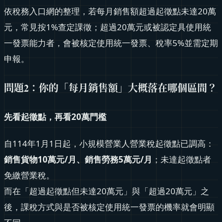
依稅務入口網的整理，若每月銷售額超過起徵點未達20萬
元，常見按1%查定課徵；超過20萬元或被認定具使用統
一發票能力者，會被核定使用統一發票、稅率5%並需定期
申報。
問題2：你的「每月銷售額」大概落在哪個區間？
先看起徵點，再看20萬門檻
自114年1月1日起，小規模營業人營業稅起徵點已調高：
銷售貨物10萬元/月、銷售勞務5萬元/月
；未達起徵點者
免繳營業稅。
而在「超過起徵點但未達20萬元」與「超過20萬元」之
後，課稅方式與是否被核定使用統一發票的機率就會明顯