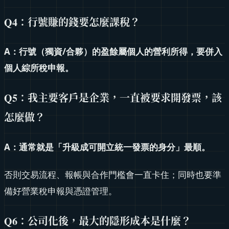
Q4：行號賺的錢要怎麼課稅？
A：行號（獨資/合夥）的盈餘屬個人的營利所得，要併入
個人綜所稅申報。
Q5：我主要客戶是企業，一直被要求開發票，該
怎麼做？
A：通常就是「升級成可開立統一發票的身分」最順。
否則交易流程、報帳與合作門檻會一直卡住；同時也要準
備好營業稅申報與憑證管理。
Q6：公司化後，最大的隱形成本是什麼？