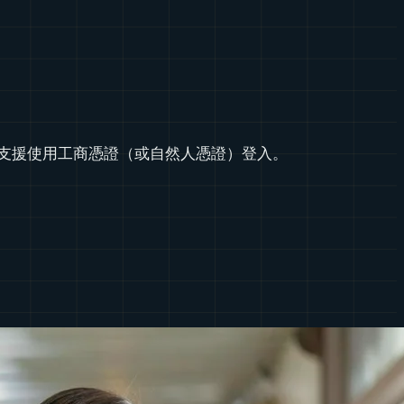
支援使用工商憑證（或自然人憑證）登入。