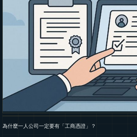
為什麼一人公司一定要有「工商憑證」？