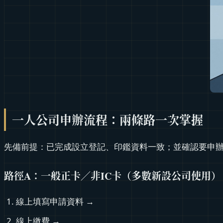
一人公司申辦流程：兩條路一次掌握
先備前提：已完成設立登記、印鑑資料一致；並確認要申辦
路徑A：一般正卡／非IC卡（多數新設公司使用）
線上填寫申請資料 →
線上繳費 →