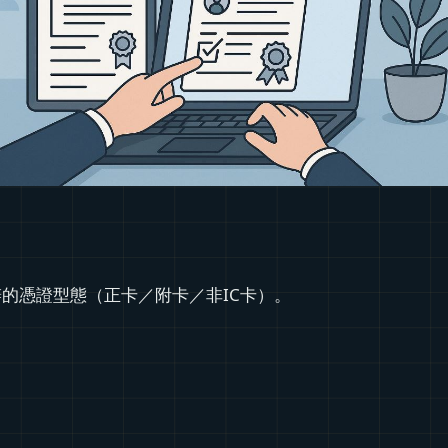
的憑證型態（正卡／附卡／非IC卡）。