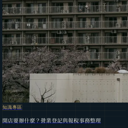
知識專區
開店要辦什麼？營業登記與報稅事務整理