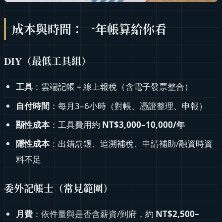
成本與時間：一年帳算給你看
DIY（最低工具組）
工具
：雲端記帳＋線上報稅（含電子發票整合）
自付時間
：每月3–6小時（對帳、憑證整理、申報）
顯性成本
：工具費用約
NT$3,000–10,000/
年
隱性成本
：出錯罰鍰、追溯補稅、申請補助/融資時資
料不足
委外記帳士（常見範圍）
月費
：依件量與是否含薪資/到府，約
NT$2,500–