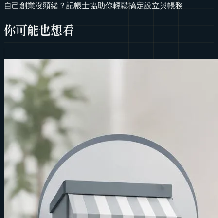
自己創業沒頭緒？記帳士協助你輕鬆搞定設立與帳務
你可能也想看